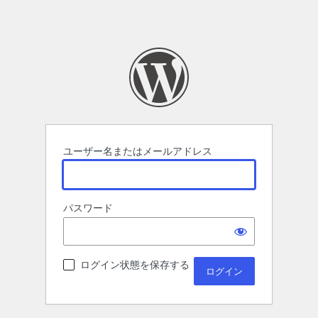
ユーザー名またはメールアドレス
パスワード
ログイン状態を保存する