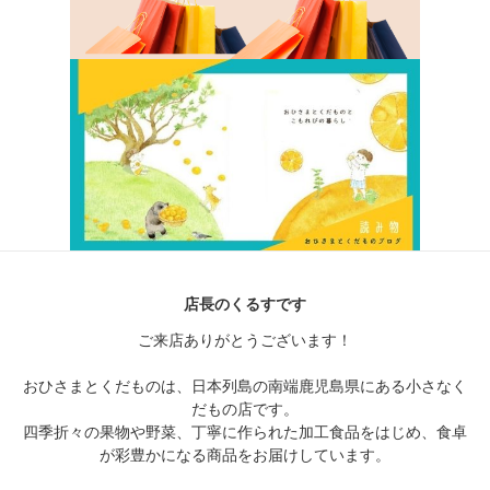
店長のくるすです
ご来店ありがとうございます！
おひさまとくだものは、日本列島の南端鹿児島県にある小さなく
だもの店です。
四季折々の果物や野菜、丁寧に作られた加工食品をはじめ、食卓
が彩豊かになる商品をお届けしています。