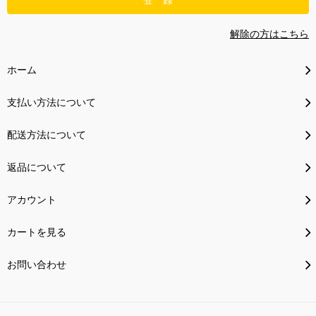
解除の方はこちら
ホーム
支払い方法について
配送方法について
返品について
アカウント
カートを見る
お問い合わせ