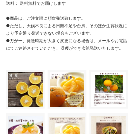
送料： 送料無料でお届けします
●商品は、ご注文順に順次発送致します。
●ただし、天候不良による日照不足や台風、そのほか生育状況に
より予定通り発送できない場合もございます。
●万が一、発送時期が大きく変更になる場合は、メールやお電話
にてご連絡させていただき、収穫ができ次第発送いたします。