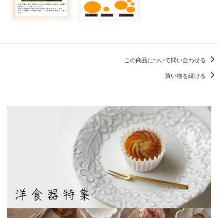
この商品について問い合わせる
買い物を続ける