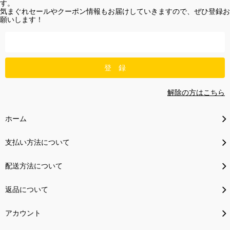
す。
気まぐれセールやクーポン情報もお届けしていきますので、ぜひ登録お
願いします！
解除の方はこちら
ホーム
支払い方法について
配送方法について
返品について
アカウント