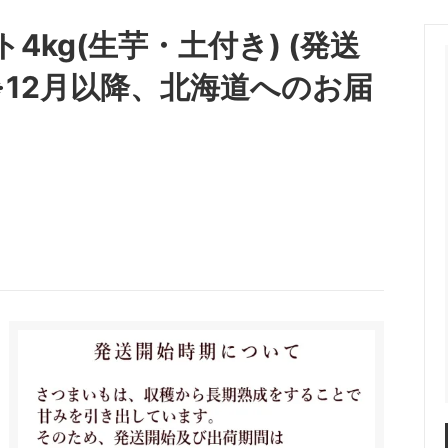
kg(生芋・土付き) (発送
※12月以降、北海道へのお届