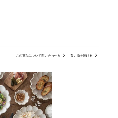
この商品について問い合わせる
買い物を続ける