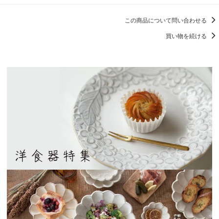
この商品について問い合わせる
買い物を続ける