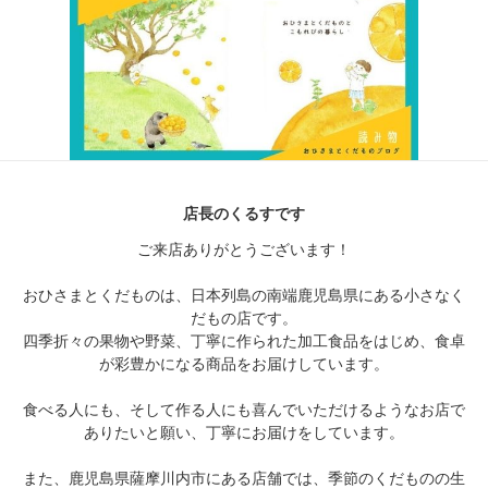
店長のくるすです
ご来店ありがとうございます！
おひさまとくだものは、日本列島の南端鹿児島県にある小さなく
だもの店です。
四季折々の果物や野菜、丁寧に作られた加工食品をはじめ、食卓
が彩豊かになる商品をお届けしています。
食べる人にも、そして作る人にも喜んでいただけるようなお店で
ありたいと願い、丁寧にお届けをしています。
また、鹿児島県薩摩川内市にある店舗では、季節のくだものの生