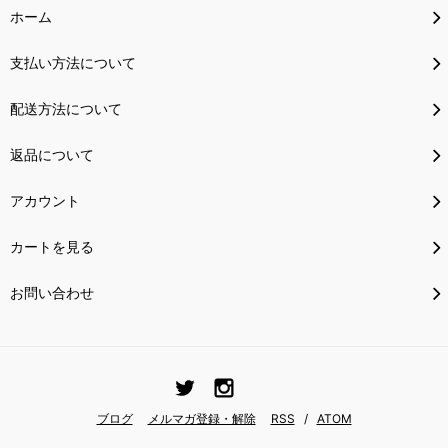
ホーム
支払い方法について
配送方法について
返品について
アカウント
カートを見る
お問い合わせ
ブログ
メルマガ登録・解除
RSS
/
ATOM