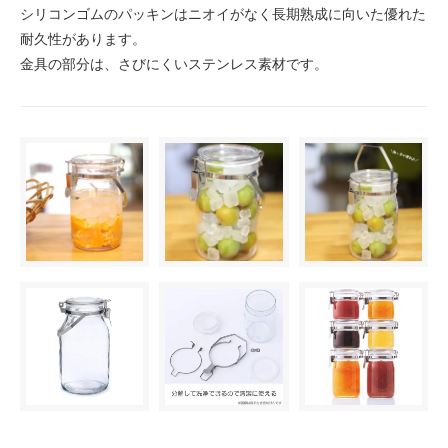
シリコンゴムのパッキンはニオイがなく長期熟成に向いた優れた
耐久性があります。
金具の部分は、さびにくいステンレス素材です。