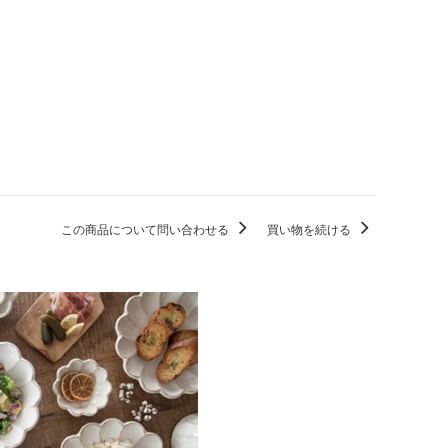
この商品について問い合わせる
買い物を続ける