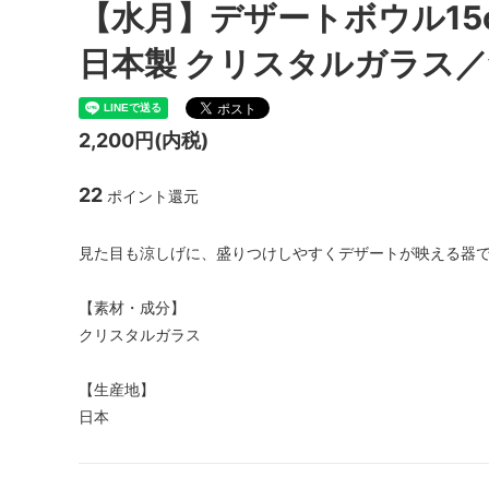
【水月】デザートボウル15
日本製 クリスタルガラス
2,200円(内税)
22
ポイント還元
見た目も涼しげに、盛りつけしやすくデザートが映える器
【素材・成分】
クリスタルガラス
【生産地】
日本