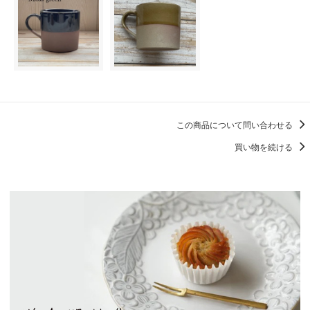
この商品について問い合わせる
買い物を続ける