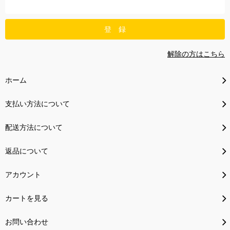
解除の方はこちら
ホーム
支払い方法について
配送方法について
返品について
アカウント
カートを見る
お問い合わせ