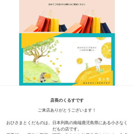
店長のくるすです
ご来店ありがとうございます！
おひさまとくだものは、日本列島の南端鹿児島県にある小さなく
だもの店です。