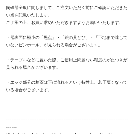
陶磁器全般に関しまして、ご注文いただく前にご確認いただきた
い点を記載いたします。
ご了承の上、お買い求めいただきますようお願いいたします。
・器表面に極小の「黒点」・「絵の具とび」・「下地まで達して
いないピンホール」が見られる場合がございます。
・テーブルなどに置いた際、ご使用上問題ない程度のがたつきが
見られる場合がございます。
・エッジ部分の釉薬は下に流れるという特性上、若干薄くなって
いる場合がございます。
--------------------------------------------------------------------
------