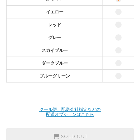
スカイブルー
イエロー
ダークブルー
レッド
ブルーグリーン
グレー
スカイブルー
ダークブルー
ブルーグリーン
クール便、配送会社指定などの
配送オプションはこちら
SOLD OUT