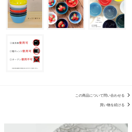
この商品について問い合わせる
買い物を続ける