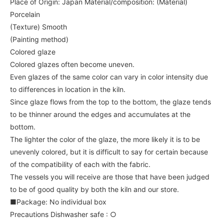
Place of Origin: Japan
Material/composition: (Material)
Porcelain
(Texture) Smooth
(Painting method)
Colored glaze
Colored glazes often become uneven.
Even glazes of the same color can vary in color intensity due
to differences in location in the kiln.
Since glaze flows from the top to the bottom, the glaze tends
to be thinner around the edges and accumulates at the
bottom.
The lighter the color of the glaze, the more likely it is to be
unevenly colored, but it is difficult to say for certain because
of the compatibility of each with the fabric.
The vessels you will receive are those that have been judged
to be of good quality by both the kiln and our store.
■Package: No individual box
Precautions Dishwasher safe : ○