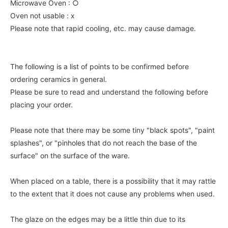
Microwave Oven : ○
Oven not usable : x
Please note that rapid cooling, etc. may cause damage.
The following is a list of points to be confirmed before
ordering ceramics in general.
Please be sure to read and understand the following before
placing your order.
Please note that there may be some tiny "black spots", "paint
splashes", or "pinholes that do not reach the base of the
surface" on the surface of the ware.
When placed on a table, there is a possibility that it may rattle
to the extent that it does not cause any problems when used.
The glaze on the edges may be a little thin due to its