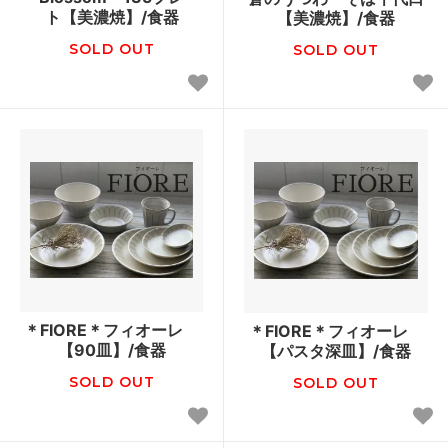
ト【美濃焼】/食器
【美濃焼】/食器
SOLD OUT
SOLD OUT
＊FIORE＊フィオーレ
＊FIORE＊フィオーレ
【90皿】/食器
【パスタ深皿】/食器
SOLD OUT
SOLD OUT