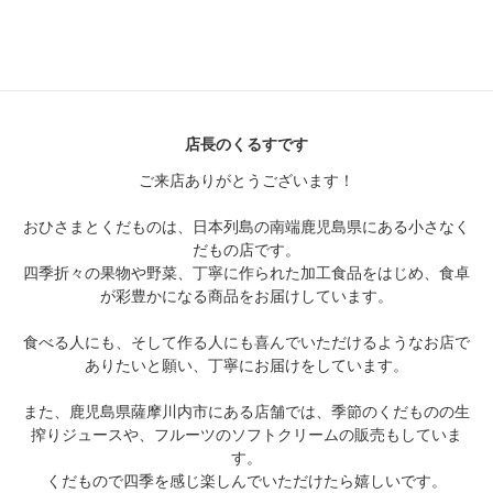
店長のくるすです
ご来店ありがとうございます！
おひさまとくだものは、日本列島の南端鹿児島県にある小さなく
だもの店です。
四季折々の果物や野菜、丁寧に作られた加工食品をはじめ、食卓
が彩豊かになる商品をお届けしています。
食べる人にも、そして作る人にも喜んでいただけるようなお店で
ありたいと願い、丁寧にお届けをしています。
また、鹿児島県薩摩川内市にある店舗では、季節のくだものの生
搾りジュースや、フルーツのソフトクリームの販売もしていま
す。
くだもので四季を感じ楽しんでいただけたら嬉しいです。