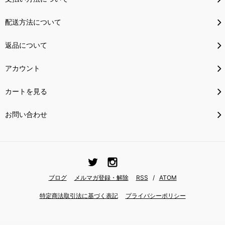
配送方法について
返品について
アカウント
カートを見る
お問い合わせ
ブログ
メルマガ登録・解除
RSS
/
ATOM
特定商法取引法に基づく表記
プライバシーポリシー