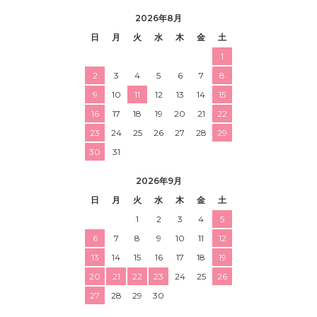
2026年8月
日
月
火
水
木
金
土
1
2
3
4
5
6
7
8
9
10
11
12
13
14
15
16
17
18
19
20
21
22
23
24
25
26
27
28
29
30
31
2026年9月
日
月
火
水
木
金
土
1
2
3
4
5
6
7
8
9
10
11
12
13
14
15
16
17
18
19
20
21
22
23
24
25
26
27
28
29
30