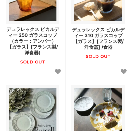
デュラレックス ピカルデ
デュラレックス ピカルデ
ィー 250 ガラスコップ
ィー 310 ガラスコップ
（カラー：アンバー）
【ガラス】[フランス製/
【ガラス】[フランス製/
洋食器] /食器
洋食器]
SOLD OUT
SOLD OUT