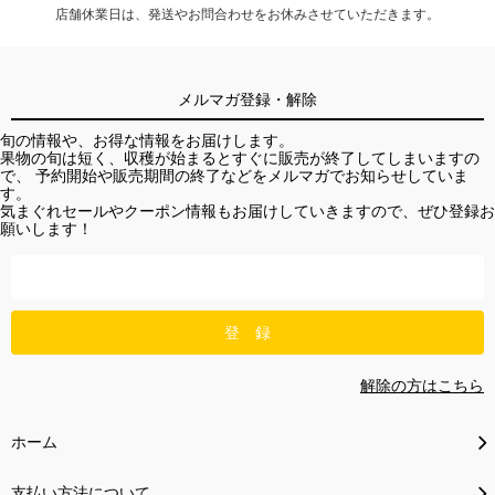
店舗休業日は、発送やお問合わせをお休みさせていただきます。
メルマガ登録・解除
旬の情報や、お得な情報をお届けします。
果物の旬は短く、収穫が始まるとすぐに販売が終了してしまいますの
で、 予約開始や販売期間の終了などをメルマガでお知らせしていま
す。
気まぐれセールやクーポン情報もお届けしていきますので、ぜひ登録お
願いします！
解除の方はこちら
ホーム
支払い方法について