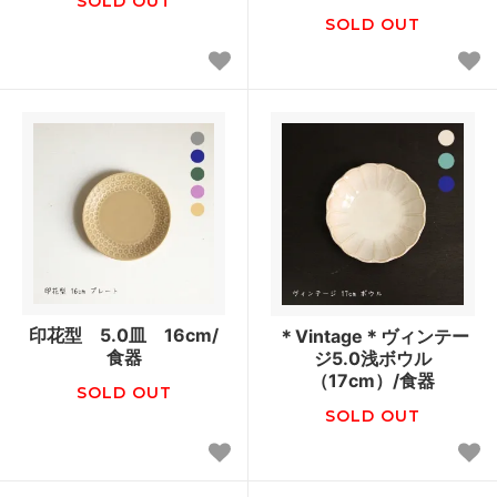
SOLD OUT
SOLD OUT
印花型 5.0皿 16cm/
＊Vintage＊ヴィンテー
食器
ジ5.0浅ボウル
（17cm）/食器
SOLD OUT
SOLD OUT