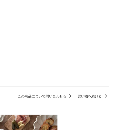
この商品について問い合わせる
買い物を続ける