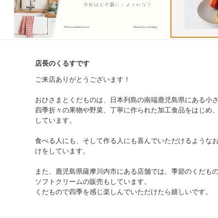
店長のくるすです
ご来店ありがとうございます！
おひさまとくだものは、日本列島の南端鹿児島県にある小
四季折々の果物や野菜、丁寧に作られた加工食品をはじめ
しています。
食べる人にも、そして作る人にも喜んでいただけるような
けをしています。
また、鹿児島県薩摩川内市にある店舗では、季節のくだも
ソフトクリームの販売もしています。
くだもので四季を感じ楽しんでいただけたら嬉しいです。