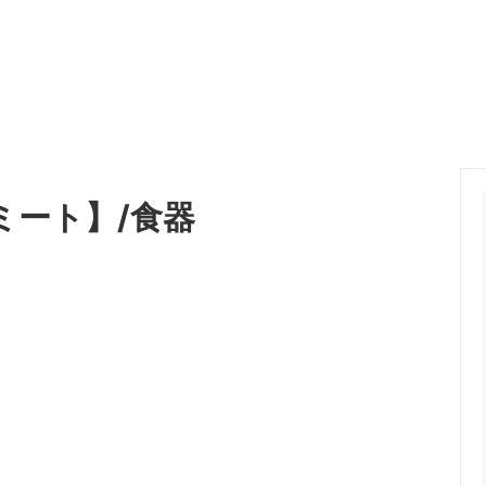
ミート】/食器