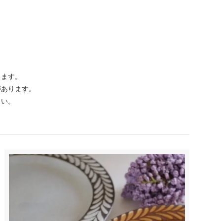
ります。
があります。
さい。