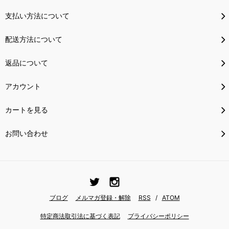
支払い方法について
配送方法について
返品について
アカウント
カートを見る
お問い合わせ
ブログ
メルマガ登録・解除
RSS
/
ATOM
特定商法取引法に基づく表記
プライバシーポリシー