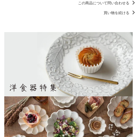
この商品について問い合わせる
買い物を続ける