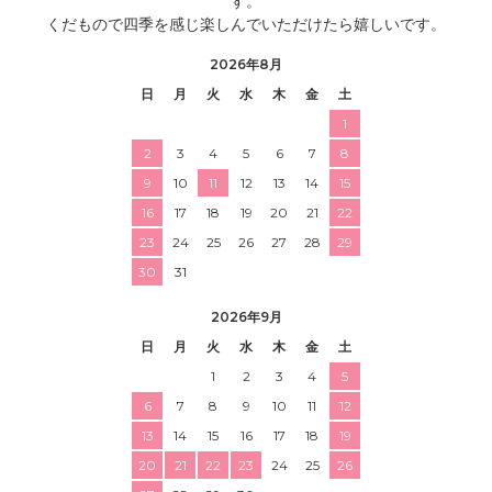
す。
くだもので四季を感じ楽しんでいただけたら嬉しいです。
2026年8月
日
月
火
水
木
金
土
1
2
3
4
5
6
7
8
9
10
11
12
13
14
15
16
17
18
19
20
21
22
23
24
25
26
27
28
29
30
31
2026年9月
日
月
火
水
木
金
土
1
2
3
4
5
6
7
8
9
10
11
12
13
14
15
16
17
18
19
20
21
22
23
24
25
26