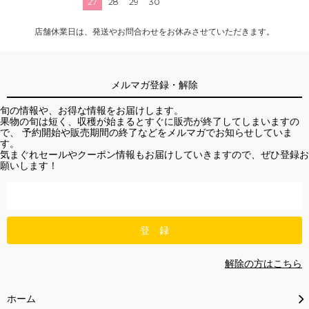
27
28
29
30
店舗休業日は、発送やお問合わせをお休みさせていただきます。
メルマガ登録・解除
旬の情報や、お得な情報をお届けします。
果物の旬は短く、収穫が始まるとすぐに販売が終了してしまいますの
で、 予約開始や販売期間の終了などをメルマガでお知らせしていま
す。
気まぐれセールやクーポン情報もお届けしていきますので、ぜひ登録お
願いします！
解除の方はこちら
ホーム