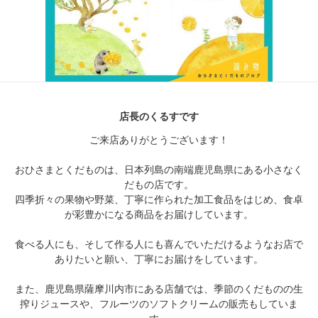
店長のくるすです
ご来店ありがとうございます！
おひさまとくだものは、日本列島の南端鹿児島県にある小さなく
だもの店です。
四季折々の果物や野菜、丁寧に作られた加工食品をはじめ、食卓
が彩豊かになる商品をお届けしています。
食べる人にも、そして作る人にも喜んでいただけるようなお店で
ありたいと願い、丁寧にお届けをしています。
また、鹿児島県薩摩川内市にある店舗では、季節のくだものの生
搾りジュースや、フルーツのソフトクリームの販売もしていま