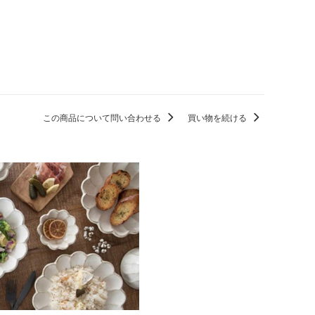
この商品について問い合わせる
買い物を続ける