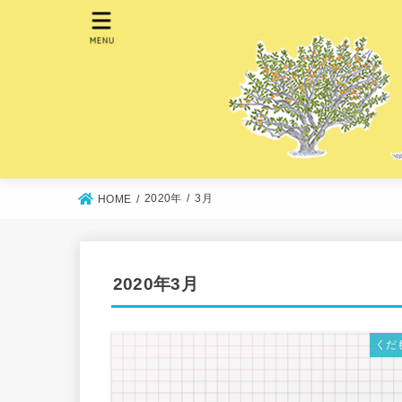
MENU
2020年
3月
HOME
2020年3月
くだ