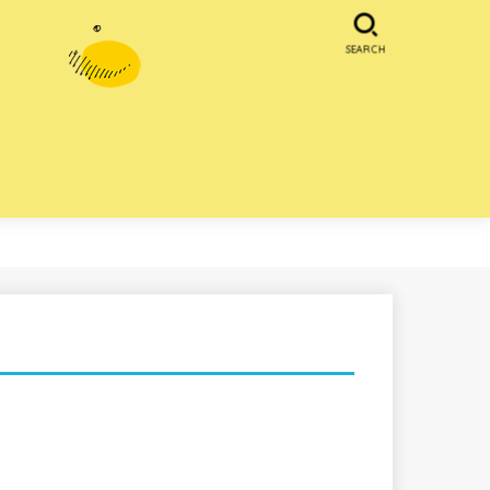
SEARCH