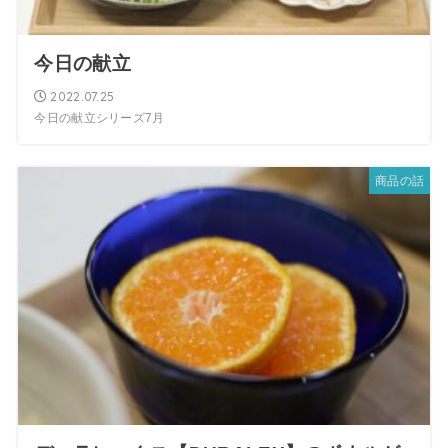
今日の献立
2022.07.25
今日の献立シリーズ7月
商品の話