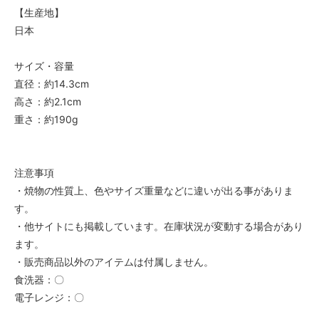
【生産地】
日本
サイズ・容量
直径：約14.3cm
高さ：約2.1cm
重さ：約190g
注意事項
・焼物の性質上、色やサイズ重量などに違いが出る事がありま
す。
・他サイトにも掲載しています。在庫状況が変動する場合があり
ます。
・販売商品以外のアイテムは付属しません。
食洗器：〇
電子レンジ：〇