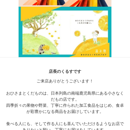
店長のくるすです
ご来店ありがとうございます！
おひさまとくだものは、日本列島の南端鹿児島県にある小さなく
だもの店です。
四季折々の果物や野菜、丁寧に作られた加工食品をはじめ、食卓
が彩豊かになる商品をお届けしています。
食べる人にも、そして作る人にも喜んでいただけるようなお店で
ありたいと願い、丁寧にお届けをしています。