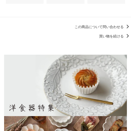
この商品について問い合わせる
買い物を続ける