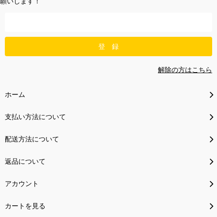
願いします！
解除の方はこちら
ホーム
支払い方法について
配送方法について
返品について
アカウント
カートを見る