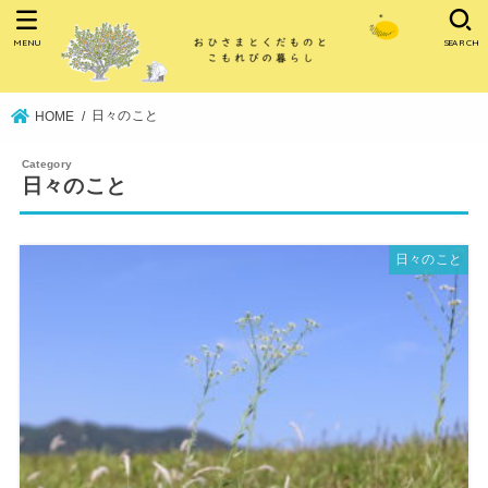
MENU
SEARCH
日々のこと
HOME
日々のこと
日々のこと