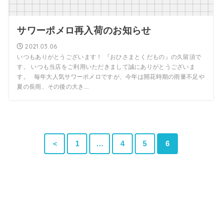
サワーポメロ再入荷のお知らせ
2021.03.06
いつもありがとうございます！ 『おひさまとくだもの』の久留須で
す。 いつも当店をご利用いただきまして誠にありがとうございま
す。 毎年大人気サワーポメロですが、今年は開花時期の雨量不足や
夏の長雨、その後の大き...
＜
1
…
4
5
6