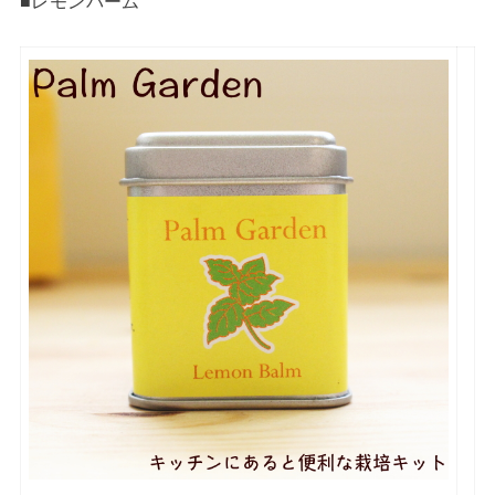
■レモンバーム