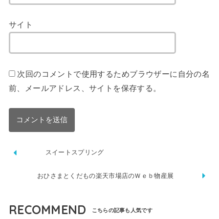
サイト
次回のコメントで使用するためブラウザーに自分の名
前、メールアドレス、サイトを保存する。
スイートスプリング
おひさまとくだもの楽天市場店のＷｅｂ物産展
RECOMMEND