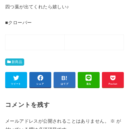
四つ葉が出てくれたら嬉しい♪
■クローバー
新商品
ツイート
シェア
はてブ
送る
Pocket
コメントを残す
メールアドレスが公開されることはありません。
※
が