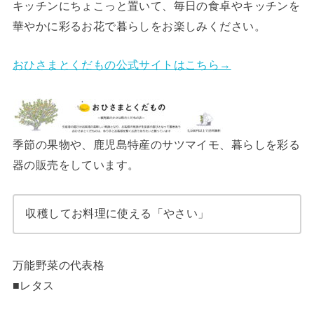
キッチンにちょこっと置いて、毎日の食卓やキッチンを
華やかに彩るお花で暮らしをお楽しみください。
おひさまとくだもの公式サイトはこちら→
季節の果物や、鹿児島特産のサツマイモ、暮らしを彩る
器の販売をしています。
収穫してお料理に使える「やさい」
万能野菜の代表格
■レタス