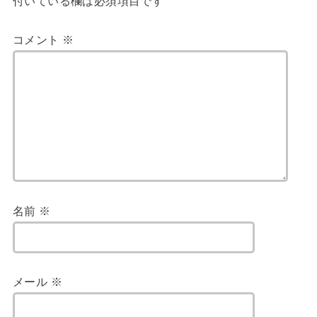
付いている欄は必須項目です
コメント
※
名前
※
メール
※