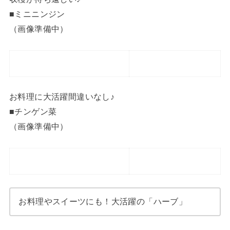
■ミニニンジン
（画像準備中）
お料理に大活躍間違いなし♪
■チンゲン菜
（画像準備中）
お料理やスイーツにも！大活躍の「ハーブ」