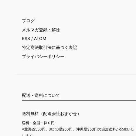
ブログ
メルマガ登録・解除
RSS
/
ATOM
特定商法取引法に基づく表記
プライバシーポリシー
配送・送料について
送料無料（配送会社おまかせ）
送料：全国一律０円
※北海道550円、東北6県250円、沖縄県350円の追加送料が発生いた
します。