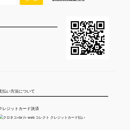
支払い方法について
クレジットカード決済