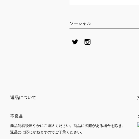
ソーシャル
返品について
不良品
商品到着後速やかにご連絡ください。商品に欠陥がある場合を除き、
返品には応じかねますのでご了承ください。