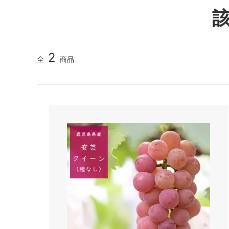
2
全
商品