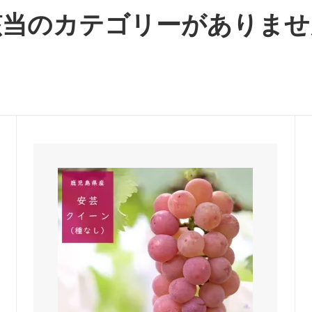
該当のカテゴリーがありませ