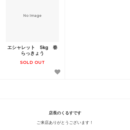
No Image
エシャレット 5kg 春
らっきょう
SOLD OUT
店長のくるすです
ご来店ありがとうございます！