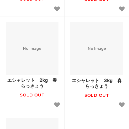
No Image
No Image
エシャレット 2kg 春
エシャレット 3kg 春
らっきょう
らっきょう
SOLD OUT
SOLD OUT