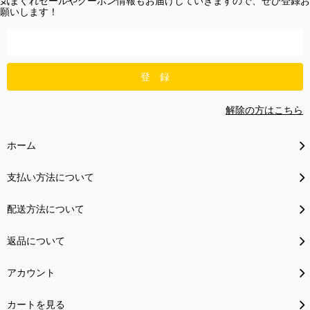
気まぐれセールやクーポン情報もお届けしていきますので、ぜひ登録お
願いします！
解除の方はこちら
ホーム
支払い方法について
配送方法について
返品について
アカウント
カートを見る