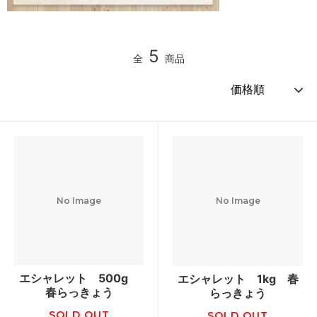
5
全
商品
No Image
No Image
エシャレット 500g
エシャレット 1kg 春
春らっきょう
らっきょう
SOLD OUT
SOLD OUT