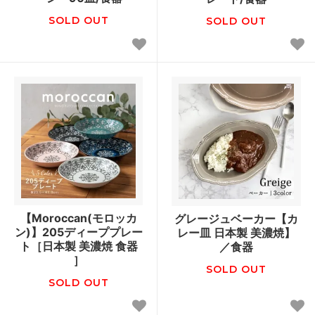
SOLD OUT
SOLD OUT
【Moroccan(モロッカ
グレージュベーカー【カ
ン)】205ディーププレー
レー皿 日本製 美濃焼】
ト［日本製 美濃焼 食器
／食器
］
SOLD OUT
SOLD OUT