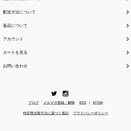
配送方法について
返品について
アカウント
カートを見る
お問い合わせ
ブログ
メルマガ登録・解除
RSS
/
ATOM
特定商法取引法に基づく表記
プライバシーポリシー