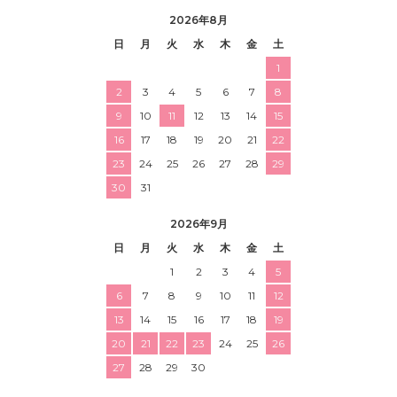
2026年8月
日
月
火
水
木
金
土
1
2
3
4
5
6
7
8
9
10
11
12
13
14
15
16
17
18
19
20
21
22
23
24
25
26
27
28
29
30
31
2026年9月
日
月
火
水
木
金
土
1
2
3
4
5
6
7
8
9
10
11
12
13
14
15
16
17
18
19
20
21
22
23
24
25
26
27
28
29
30