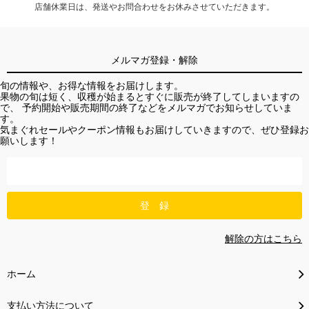
店舗休業日は、発送やお問合わせをお休みさせていただきます。
メルマガ登録・解除
旬の情報や、お得な情報をお届けします。
果物の旬は短く、収穫が始まるとすぐに販売が終了してしまいますの
で、 予約開始や販売期間の終了などをメルマガでお知らせしていま
す。
気まぐれセールやクーポン情報もお届けしていきますので、ぜひ登録お
願いします！
解除の方はこちら
ホーム
支払い方法について