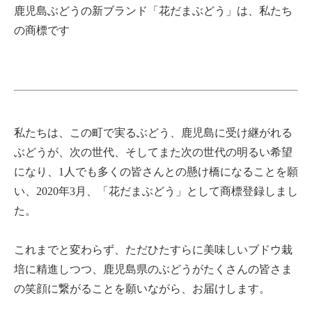
鹿児島ぶどうの新ブランド「花だまぶどう」は、私たち
の商標です
私たちは、この町で実るぶどう、鹿児島に受け継がれる
ぶどうが、次の世代、そしてまた次の世代の明るい希望
になり、1人でも多くの皆さんとの懸け橋になることを願
い、2020年3月、「花だまぶどう」として商標登録しまし
た。
これまでと変わらず、ただひたすらに美味しいブドウ栽
培に精進しつつ、鹿児島県のぶどうがたくさんの皆さま
の笑顔に繋がることを願いながら、お届けします。