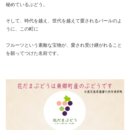
秘めているぶどう。
そして、時代を越え、世代を越えて愛されるパールのよ
うに、この町に
フルーツという素敵な宝物が、愛され受け継がれること
を願ってつけた名前です。