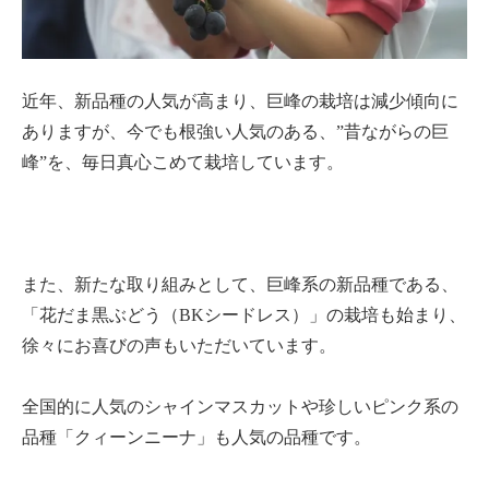
近年、新品種の人気が高まり、巨峰の栽培は減少傾向に
ありますが、今でも根強い人気のある、”昔ながらの巨
峰”を、毎日真心こめて栽培しています。
また、新たな取り組みとして、巨峰系の新品種である、
「花だま黒ぶどう（BKシードレス）」の栽培も始まり、
徐々にお喜びの声もいただいています。
全国的に人気のシャインマスカットや珍しいピンク系の
品種「クィーンニーナ」も人気の品種です。