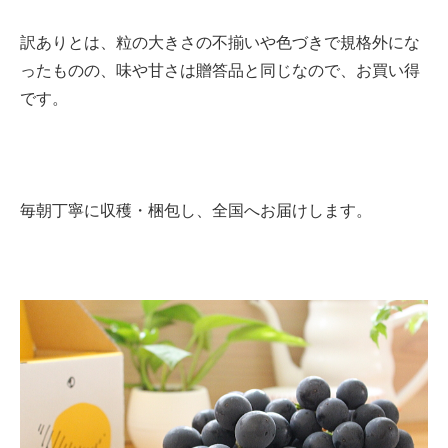
訳ありとは、粒の大きさの不揃いや色づきで規格外にな
ったものの、味や甘さは贈答品と同じなので、お買い得
です。
毎朝丁寧に収穫・梱包し、全国へお届けします。