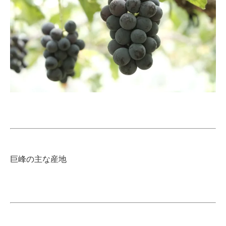
巨峰の主な産地