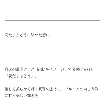
花だまぶどうに込めた想い
真珠の最高クラス”花珠”をイメージして名付けられた
『花だまぶどう』。
優しく柔らかく輝く真珠のように、ブルームの向こう側
に甘く美しい輝きを