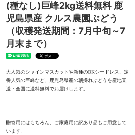
(種なし)巨峰2kg送料無料 鹿
児島県産 クルス農園ぶどう
（収穫発送期間：7月中旬～7
月末まで）
大人気のシャインマスカットや新種のBKシードレス、定
番人気の巨峰など、鹿児島県産の朝採れぶどうを産地直
送・全国に送料無料でお届けします。
贈答用にはもちろん、ご家庭用に訳あり品もご用意して
います。