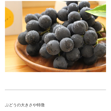
ぶどうの大きさや特徴