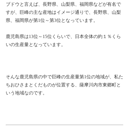
ブドウと言えば、長野県、山梨県、福岡県などが有名で
すが、巨峰の主な産地はイメージ通りで、長野県、山梨
県、福岡県が第1位～第3位となっています。
鹿児島県は13位～15位くらいで、日本全体の約１％くら
いの生産量となっています。
そんな鹿児島県の中で巨峰の生産量第1位の地域が、私た
ちおひさまとくだものが位置する、薩摩川内市東郷町と
いう地域なのです。