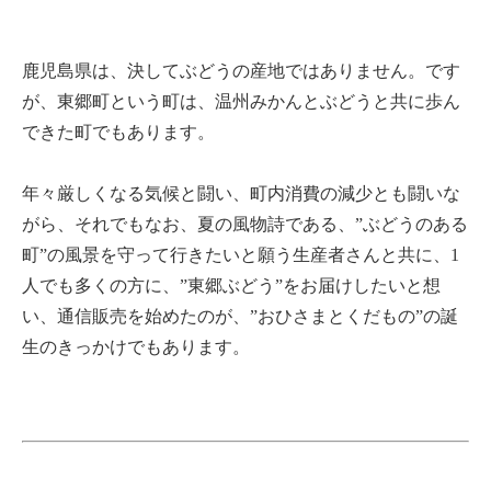
鹿児島県は、決してぶどうの産地ではありません。です
が、東郷町という町は、温州みかんとぶどうと共に歩ん
できた町でもあります。
年々厳しくなる気候と闘い、町内消費の減少とも闘いな
がら、それでもなお、夏の風物詩である、”ぶどうのある
町”の風景を守って行きたいと願う生産者さんと共に、1
人でも多くの方に、”東郷ぶどう”をお届けしたいと想
い、通信販売を始めたのが、”おひさまとくだもの”の誕
生のきっかけでもあります。