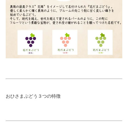
おひさまぶどう３つの特徴