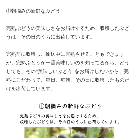
①朝摘みの新鮮なぶどう
完熟ぶどうの美味しさをお届けするため、収穫したぶど
うは、その日のうちに出荷しています。
完熟前に収穫し、輸送中に完熟させることもできます
が、完熟ぶどうが一番美味しいのを知ってるから、どう
しても、その”美味しいぶどう”をお届けしたいから、完
熟にこだわって、毎日、毎朝、その日に収穫したものだ
けを出荷しています。