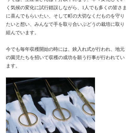
く気候の変化に試行錯誤しながら、1人でも多くの皆さま
に喜んでもらいたい、そして町の大切なくだものを守り
たいと想い、みんなで手を取り合いぶどうの栽培に取り
組んでいます。
今でも毎年収穫開始の時には、鋏入れ式が行われ、地元
の園児たちを招いて収穫の成功を願う行事が行われてい
ます。