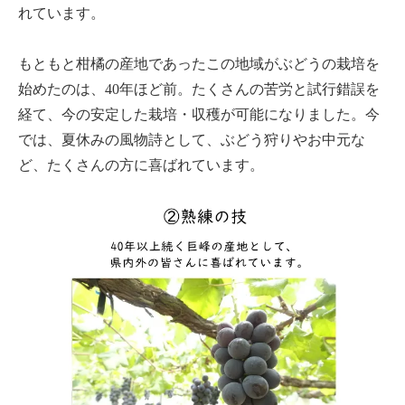
れています。
もともと柑橘の産地であったこの地域がぶどうの栽培を
始めたのは、40年ほど前。たくさんの苦労と試行錯誤を
経て、今の安定した栽培・収穫が可能になりました。今
では、夏休みの風物詩として、ぶどう狩りやお中元な
ど、たくさんの方に喜ばれています。