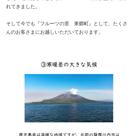
れてきました。
そして今でも『フルーツの里 東郷町』として、たくさ
んのお客さまにお越しいただいております。