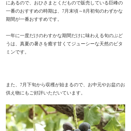
にあるので、おひさまとくだもので販売している巨峰の
一番のおすすめの時期は、7月末頃～8月初旬のわずかな
期間が一番おすすめです。
一年に一度だけのわすかな期間だけに味わえる旬のぶど
うは、真夏の暑さを癒す甘くてジューシーな天然のビタ
ミンです。
また、7月下旬から収穫が始まるので、お中元やお盆のお
供え物にもご好評いただいています。