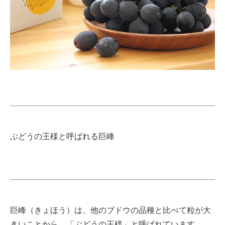
ぶどうの王様と呼ばれる巨峰
巨峰（きょほう）は、他のブドウの品種と比べて粒が大
きいことから、「ぶどうの王様」と呼ばれています。