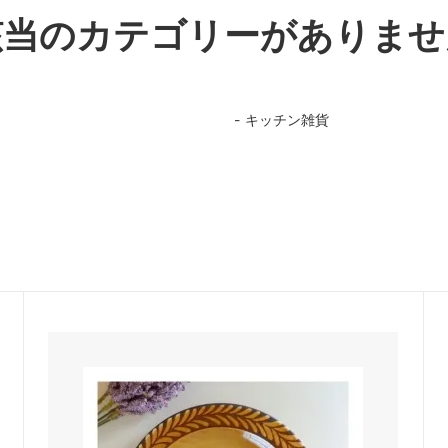
該当のカテゴリーがありませ
キッチン雑貨