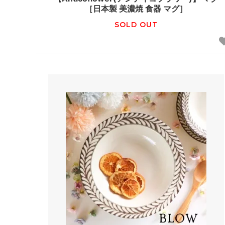
［日本製 美濃焼 食器 マグ］
SOLD OUT