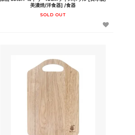
美濃焼/洋食器] /食器
SOLD OUT