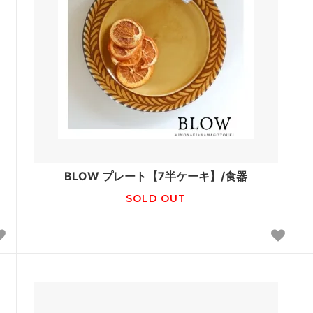
BLOW プレート【7半ケーキ】/食器
SOLD OUT