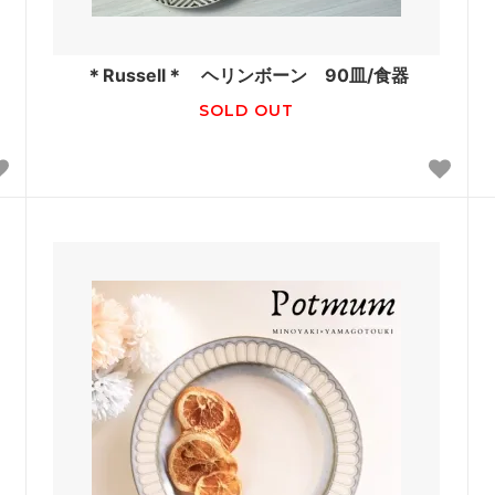
＊Russell＊ ヘリンボーン 90皿/食器
SOLD OUT