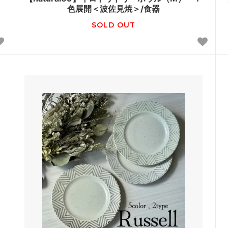
色展開＜波佐見焼＞/食器
SOLD OUT